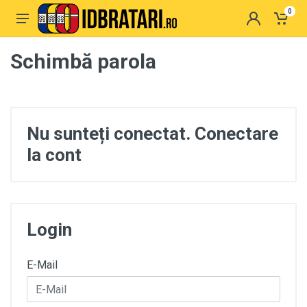
0
Schimbă parola
Nu sunteți conectat. Conectare
la cont
Login
E-Mail