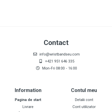
Contact
info@wristbandseu.com
+421 951 646 335
Mon-Fri 08:00 - 16:00
Information
Contul meu
Pagina de start
Detalii cont
Livrare
Cont utilizator